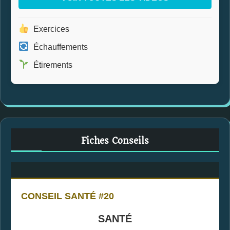
Exercices
Échauffements
Étirements
Fiches Conseils
CONSEIL SANTÉ #20
SANTÉ