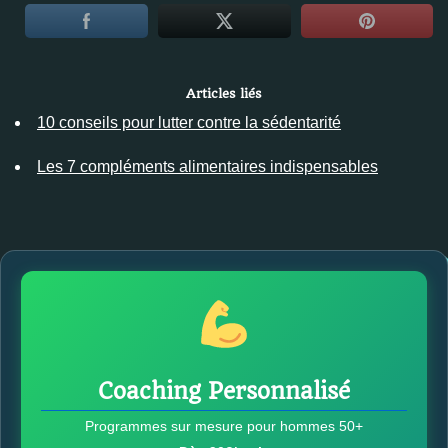
Articles liés
10 conseils pour lutter contre la sédentarité
Les 7 compléments alimentaires indispensables
Coaching Personnalisé
Programmes sur mesure pour hommes 50+