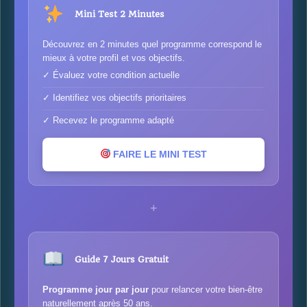
Mini Test 2 Minutes
Découvrez en 2 minutes quel programme correspond le
mieux à votre profil et vos objectifs.
✓ Évaluez votre condition actuelle
✓ Identifiez vos objectifs prioritaires
✓ Recevez le programme adapté
FAIRE LE MINI TEST
+
Guide 7 Jours Gratuit
Programme jour par jour
pour relancer votre bien-être
naturellement après 50 ans.