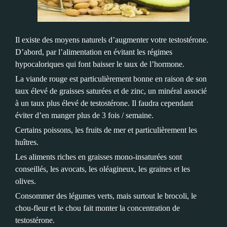
Il existe des moyens naturels d’augmenter votre testostérone.
D’abord, par l’alimentation en évitant les régimes
hypocaloriques qui font baisser le taux de l’hormone.
La viande rouge est particulièrement bonne en raison de son
taux élevé de graisses saturées et de zinc, un minéral associé
à un taux plus élevé de testostérone. Il faudra cependant
éviter d’en manger plus de 3 fois / semaine.
Certains poissons, les fruits de mer et particulièrement les
huîtres.
Les aliments riches en graisses mono-insaturées sont
conseillés, les avocats, les oléagineux, les graines et les
olives.
Consommer des légumes verts, mais surtout le brocoli, le
chou-fleur et le chou fait monter la concentration de
testostérone.