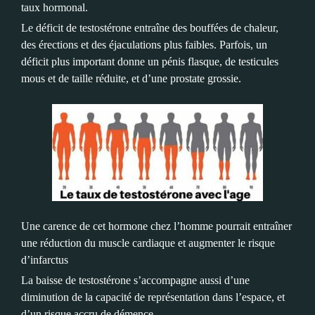
taux hormonal.
Le déficit de testostérone entraîne des bouffées de chaleur,
des érections et des éjaculations plus faibles. Parfois, un
déficit plus important donne un pénis flasque, de testicules
mous et de taille réduite, et d’une prostate grossie.
Une carence de cet hormone chez l’homme pourrait entraîner
une réduction du muscle cardiaque et augmenter le risque
d’infarctus
La baisse de testostérone s’accompagne aussi d’une
diminution de la capacité de représentation dans l’espace, et
d’un risque accru de démence.