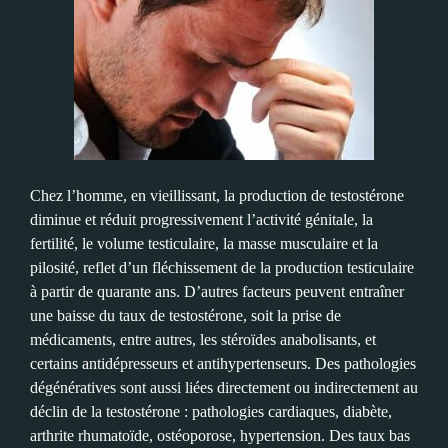
Chez l’homme, en vieillissant, la production de testostérone
diminue et réduit progressivement l’activité génitale, la
fertilité, le volume testiculaire, la masse musculaire et la
pilosité, reflet d’un fléchissement de la production testiculaire
à partir de quarante ans. D’autres facteurs peuvent entraîner
une baisse du taux de testostérone, soit la prise de
médicaments, entre autres, les stéroïdes anabolisants, et
certains antidépresseurs et antihypertenseurs. Des pathologies
dégénératives sont aussi liées directement ou indirectement au
déclin de la testostérone : pathologies cardiaques, diabète,
arthrite rhumatoïde, ostéoporose, hypertension. Des taux bas