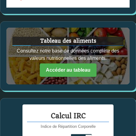
Tableau des aliments
Consultez notre base de données complète des
valeurs nutritionnelles des aliments.
Accéder au tableau
Calcul IRC
Indice de Répartition Corporelle