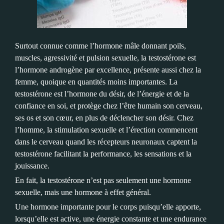
Surtout connue comme l’hormone mâle donnant poils,
muscles, agressivité et pulsion sexuelle, la testostérone est
l’hormone androgène par excellence, présente aussi chez la
femme, quoique en quantités moins importantes. La
testostérone est l’hormone du désir, de l’énergie et de la
confiance en soi, et protège chez l’être humain son cerveau,
ses os et son cœur, en plus de déclencher son désir. Chez
l’homme, la stimulation sexuelle et l’érection commencent
dans le cerveau quand les récepteurs neuronaux captent la
testostérone facilitant la performance, les sensations et la
jouissance.
En fait, la testostérone n’est pas seulement une hormone
sexuelle, mais une hormone à effet général.
Une hormone importante pour le corps puisqu’elle apporte,
lorsqu’elle est active, une énergie constante et une endurance