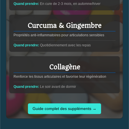
Quand prendre:
En cure de 2-3 mois, en automne/hiver
Curcuma & Gingembre
Propriétés anti-inflammatoires pour articulations sensibles
Quand prendre:
Quotidiennement avec les repas
Collagène
Renforce les tissus articulaires et favorise leur régénération
Quand prendre:
Le soir avant de dormir
Guide complet des suppléments →