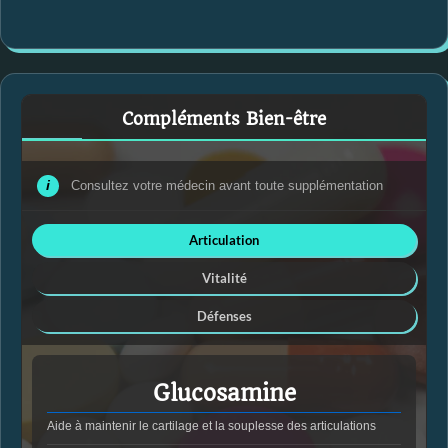
Compléments Bien-être
i
Consultez votre médecin avant toute supplémentation
Articulation
Vitalité
Défenses
Glucosamine
Aide à maintenir le cartilage et la souplesse des articulations