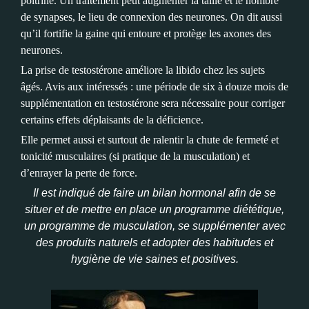
poitrine. Un traitement peut augmenter la taille et le nombre
de synapses, le lieu de connexion des neurones. On dit aussi
qu’il fortifie la gaine qui entoure et protège les axones des
neurones.
La prise de testostérone améliore la libido chez les sujets
âgés. Avis aux intéressés : une période de six à douze mois de
supplémentation en testostérone sera nécessaire pour corriger
certains effets déplaisants de la déficience.
Elle permet aussi et surtout de ralentir la chute de fermeté et
tonicité musculaires (si pratique de la musculation) et
d’enrayer la perte de force.
Il est indiqué de faire un bilan hormonal afin de se
situer et de mettre en place un programme diététique,
un programme de musculation, se supplémenter avec
des produits naturels et adopter des habitudes et
hygiène de vie saines et positives.