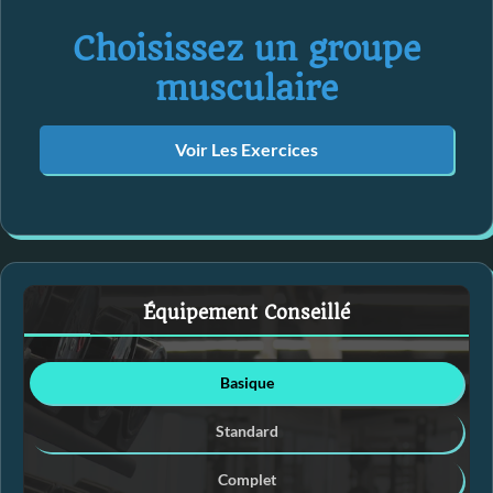
Choisissez un groupe
musculaire
Voir Les Exercices
Équipement Conseillé
Basique
Standard
Complet