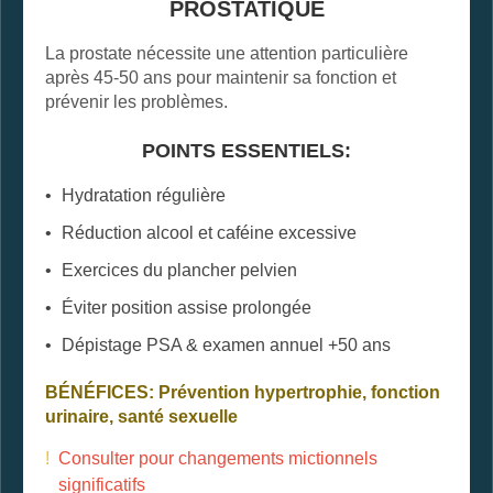
PROSTATIQUE
La prostate nécessite une attention particulière
après 45-50 ans pour maintenir sa fonction et
prévenir les problèmes.
POINTS ESSENTIELS:
Hydratation régulière
Réduction alcool et caféine excessive
Exercices du plancher pelvien
Éviter position assise prolongée
Dépistage PSA & examen annuel +50 ans
BÉNÉFICES: Prévention hypertrophie, fonction
urinaire, santé sexuelle
!
Consulter pour changements mictionnels
significatifs