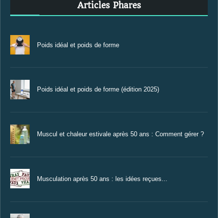
Articles Phares
Poids idéal et poids de forme
Poids idéal et poids de forme (édition 2025)
Muscul et chaleur estivale après 50 ans : Comment gérer ?
Musculation après 50 ans : les idées reçues...