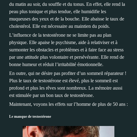
du matin au soir, du souffle et du tonus. En effet, elle rend la
peau plus tonique et plus tendue, elle humidifie les
muqueuses des yeux et de la bouche. Elle abaisse le taux de
cholestérol. Elle est nécessaire au maintien du poids.
L’influence de la testostérone ne se limite pas au plan
physique. Elle apaise le psychisme, aide à relativiser et à
surmonter les obstacles et problèmes et à faire face au stress
par une attitude plus volontaire et persévérante. Elle rend de
bonne humeur et réduit l’irritabilité émotionnelle.
En outre, qui ne désire pas profiter d’un sommeil réparateur !
Plus le taux de testostérone est élevé, plus le sommeil est
profond et plus les rêves sont nombreux. La mémoire aussi
est stimulée par un bon taux de testostérone.
Maintenant, voyons les effets sur l’homme de plus de 50 ans :
Le manque de testostérone