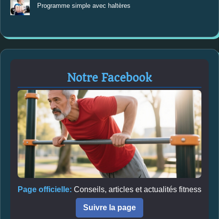
Programme simple avec haltères
Notre Facebook
Page officielle:
Conseils, articles et actualités fitness
Suivre la page