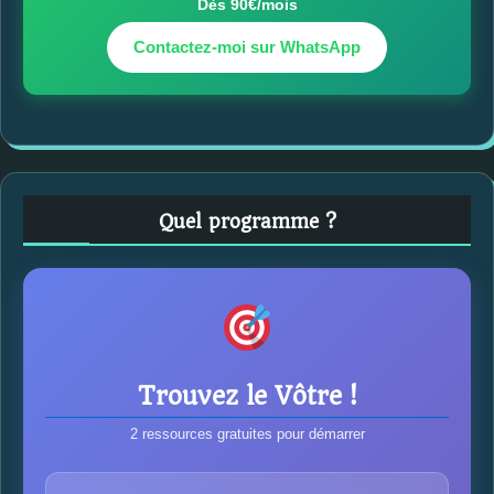
Dès 90€/mois
Contactez-moi sur WhatsApp
Quel programme ?
Trouvez le Vôtre !
2 ressources gratuites pour démarrer