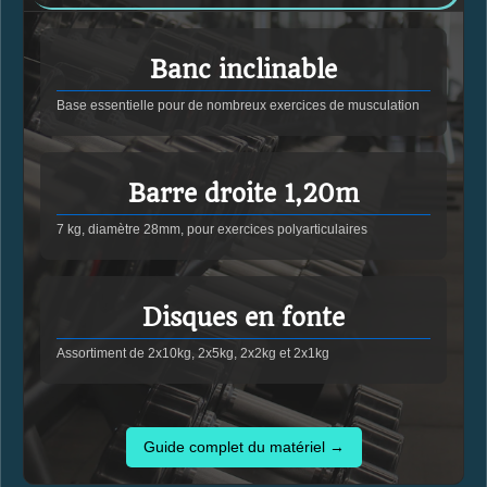
Banc inclinable
Base essentielle pour de nombreux exercices de musculation
Barre droite 1,20m
7 kg, diamètre 28mm, pour exercices polyarticulaires
Disques en fonte
Assortiment de 2x10kg, 2x5kg, 2x2kg et 2x1kg
Guide complet du matériel →