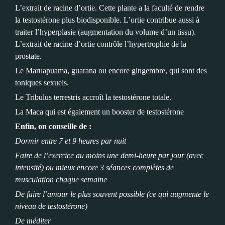
L’extrait de racine d’ortie. Cette plante a la faculté de rendre
la testostérone plus biodisponible. L’ortie contribue aussi à
traiter l’hyperplasie (augmentation du volume d’un tissu).
L’extrait de racine d’ortie contrôle l’hypertrophie de la
prostate.
Le Maruapuama, guarana ou encore gingembre, qui sont des
toniques sexuels.
Le Tribulus terrestris accroît la testostérone totale.
La Maca qui est également un booster de testostérone
Enfin, on conseille de :
Dormir entre 7 et 9 heures par nuit
Faire de l’exercice au moins une demi-heure par jour (avec
intensité) ou mieux encore 3 séances complètes de
musculation chaque semaine
De faire l’amour le plus souvent possible (ce qui augmente le
niveau de testostérone)
De méditer