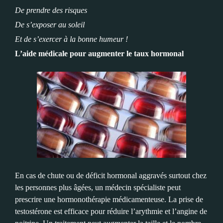
De prendre des risques
De s’exposer au soleil
Et de s’exercer à la bonne humeur !
L’aide médicale pour augmenter le taux hormonal
En cas de chute ou de déficit hormonal aggravés surtout chez
les personnes plus âgées, un médecin spécialiste peut
prescrire une hormonothérapie médicamenteuse. La prise de
testostérone est efficace pour réduire l’arythmie et l’angine de