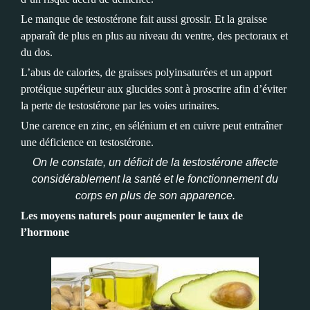
Le manque de testostérone fait aussi grossir. Et la graisse
apparaît de plus en plus au niveau du ventre, des pectoraux et
du dos.
L’abus de calories, de graisses polyinsaturées et un apport
protéique supérieur aux glucides sont à proscrire afin d’éviter
la perte de testostérone par les voies urinaires.
Une carence en zinc, en sélénium et en cuivre peut entraîner
une déficience en testostérone.
On le constate, un déficit de la testostérone affecte
considérablement la santé et le fonctionnement du
corps en plus de son apparence.
Les moyens naturels pour augmenter le taux de
l’hormone