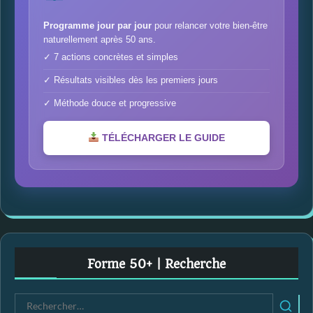
Programme jour par jour
pour relancer votre bien-être
naturellement après 50 ans.
✓ 7 actions concrètes et simples
✓ Résultats visibles dès les premiers jours
✓ Méthode douce et progressive
TÉLÉCHARGER LE GUIDE
Forme 50+ | Recherche
R