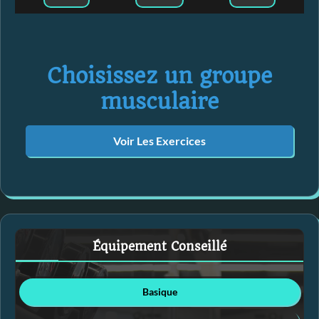
Choisissez un groupe
musculaire
Voir Les Exercices
Équipement Conseillé
Basique