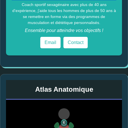
Coach sportif sexagénaire avec plus de 40 ans
d'expérience, j'aide tous les hommes de plus de 50 ans à
se remettre en forme via des programmes de
musculation et diététique personnalisés.
Ensemble pour atteindre vos objectifs !
Email
Contact
Atlas Anatomique
E