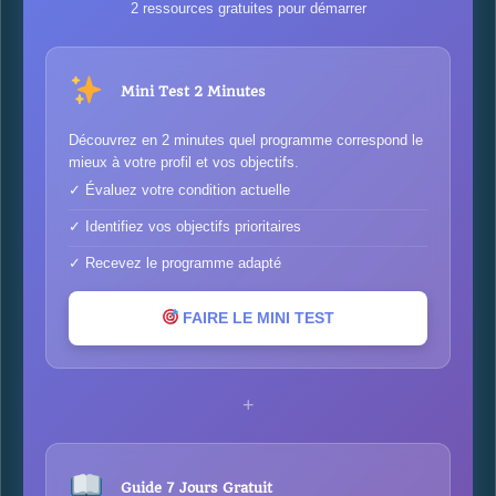
2 ressources gratuites pour démarrer
Mini Test 2 Minutes
Découvrez en 2 minutes quel programme correspond le
mieux à votre profil et vos objectifs.
✓ Évaluez votre condition actuelle
✓ Identifiez vos objectifs prioritaires
✓ Recevez le programme adapté
FAIRE LE MINI TEST
+
Guide 7 Jours Gratuit