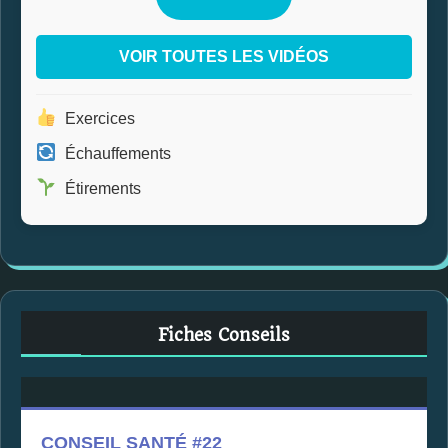
VOIR TOUTES LES VIDÉOS
Exercices
Échauffements
Étirements
Fiches Conseils
CONSEIL SANTÉ #22