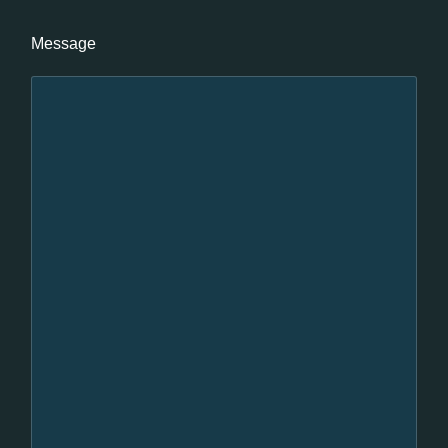
Message