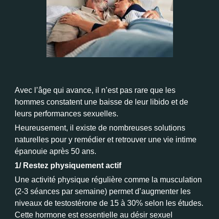
Avec l’âge qui avance, il n’est pas rare que les
hommes constatent une baisse de leur libido et de
leurs performances sexuelles.
Heureusement, il existe de nombreuses solutions
naturelles pour y remédier et retrouver une vie intime
épanouie après 50 ans.
1/ Restez physiquement actif
Une activité physique régulière comme la musculation
(2-3 séances par semaine) permet d’augmenter les
niveaux de testostérone de 15 à 30% selon les études.
Cette hormone est essentielle au désir sexuel