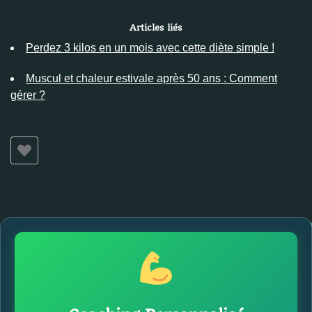
Articles liés
Perdez 3 kilos en un mois avec cette diète simple !
Muscul et chaleur estivale après 50 ans : Comment
gérer ?