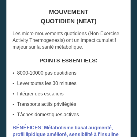
MOUVEMENT
QUOTIDIEN (NEAT)
Les micro-mouvements quotidiens (Non-Exercise
Activity Thermogenesis) ont un impact cumulatif
majeur sur la santé métabolique.
POINTS ESSENTIELS:
8000-10000 pas quotidiens
Lever toutes les 30 minutes
Intégrer des escaliers
Transports actifs privilégiés
Tâches domestiques actives
BÉNÉFICES: Métabolisme basal augmenté,
profil lipidique amélioré, sensibilité à l'insuline