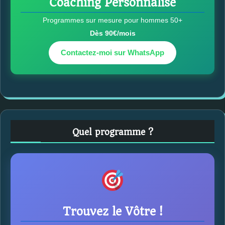
Coaching Personnalisé
Programmes sur mesure pour hommes 50+
Dès 90€/mois
Contactez-moi sur WhatsApp
Quel programme ?
Trouvez le Vôtre !