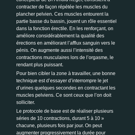
contracter de façon répétée les muscles du
plancher pelvien. Ces muscles entourent la
partie basse du bassin, jouent un rôle essentiel
dans la fonction érectile. En les renforçant, on
améliore considérablement la qualité des
érections en améliorant l’afflux sanguin vers le
pénis. On augmente aussi l’intensité des
contractions musculaires lors de l’orgasme, le
rendant plus puissant.
Pour bien cibler la zone à travailler, une bonne
technique est d’essayer d’interrompre le jet
d’urines quelques secondes en contractant les
muscles pelviens. Ce sont ceux que l’on doit
solliciter.
Le protocole de base est de réaliser plusieurs
séries de 10 contractions, durant 5 à 10 »
chacune, plusieurs fois par jour. On peut
augmenter progressivement la durée pour