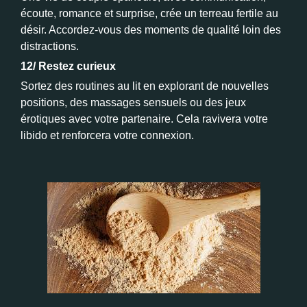
écoute, romance et surprise, crée un terreau fertile au
désir. Accordez-vous des moments de qualité loin des
distractions.
12/ Restez curieux
Sortez des routines au lit en explorant de nouvelles
positions, des massages sensuels ou des jeux
érotiques avec votre partenaire. Cela ravivera votre
libido et renforcera votre connexion.