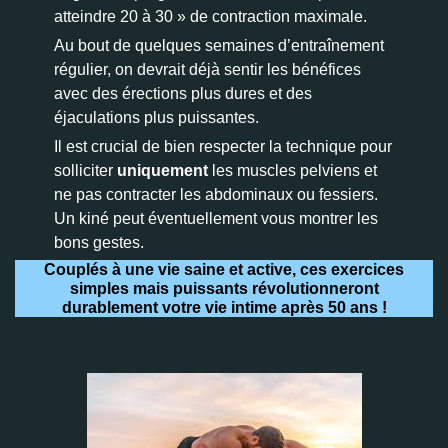
atteindre 20 à 30 » de contraction maximale.
Au bout de quelques semaines d’entraînement
régulier, on devrait déjà sentir les bénéfices
avec des érections plus dures et des
éjaculations plus puissantes.
Il est crucial de bien respecter la technique pour
solliciter
uniquement
les muscles pelviens et
ne pas contracter les abdominaux ou fessiers.
Un kiné peut éventuellement vous montrer les
bons gestes.
Couplés à une vie saine et active, ces exercices
simples mais puissants révolutionneront
durablement votre vie intime après 50 ans !