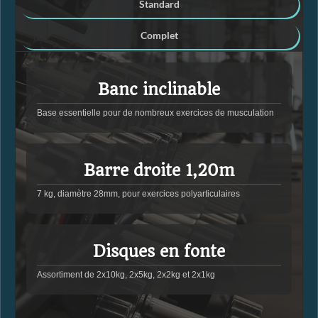
Standard
Complet
Banc inclinable
Base essentielle pour de nombreux exercices de musculation
Barre droite 1,20m
7 kg, diamètre 28mm, pour exercices polyarticulaires
Disques en fonte
Assortiment de 2x10kg, 2x5kg, 2x2kg et 2x1kg