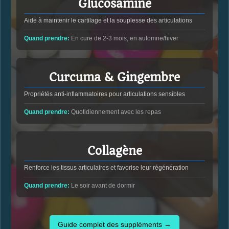
Glucosamine
Aide à maintenir le cartilage et la souplesse des articulations
Quand prendre:
En cure de 2-3 mois, en automne/hiver
Curcuma & Gingembre
Propriétés anti-inflammatoires pour articulations sensibles
Quand prendre:
Quotidiennement avec les repas
Collagène
Renforce les tissus articulaires et favorise leur régénération
Quand prendre:
Le soir avant de dormir
Guide complet des suppléments →