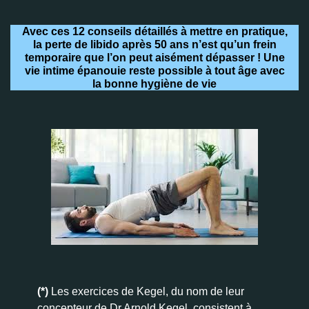
Avec ces 12 conseils détaillés à mettre en pratique,
la perte de libido après 50 ans n’est qu’un frein
temporaire que l’on peut aisément dépasser ! Une
vie intime épanouie reste possible à tout âge avec
la bonne hygiène de vie
(*)
Les exercices de Kegel, du nom de leur
concepteur de Dr Arnold Kegel, consistent à