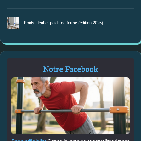
Poids idéal et poids de forme (édition 2025)
Notre Facebook