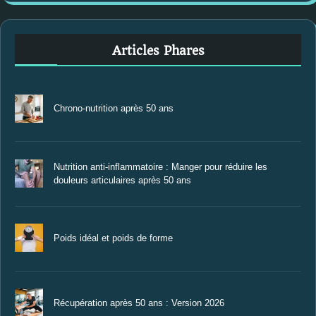
Articles Phares
Chrono-nutrition après 50 ans
Nutrition anti-inflammatoire : Manger pour réduire les
douleurs articulaires après 50 ans
Poids idéal et poids de forme
Récupération après 50 ans : Version 2026