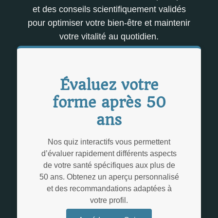
et des conseils scientifiquement validés
pour optimiser votre bien-être et maintenir
votre vitalité au quotidien.
Évaluez votre
forme après 50
ans
Nos quiz interactifs vous permettent
d’évaluer rapidement différents aspects
de votre santé spécifiques aux plus de
50 ans. Obtenez un aperçu personnalisé
et des recommandations adaptées à
votre profil.