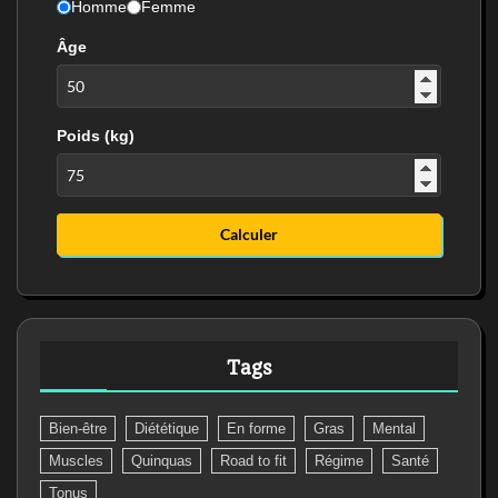
Homme
Femme
Âge
Poids (kg)
Calculer
Tags
Bien-être
Diététique
En forme
Gras
Mental
Muscles
Quinquas
Road to fit
Régime
Santé
Tonus