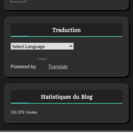
Traduction
Powered by
Translate
Statistiques du Blog
741 876 Visites