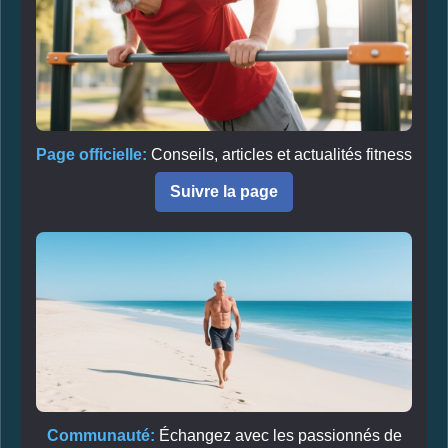
Page officielle:
Conseils, articles et actualités fitness
Suivre la page
Communauté:
Échangez avec les passionnés de