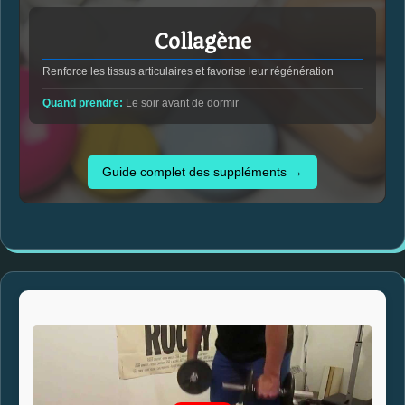
Collagène
Renforce les tissus articulaires et favorise leur régénération
Quand prendre:
Le soir avant de dormir
Guide complet des suppléments →