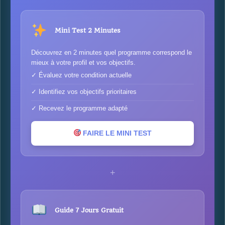
Mini Test 2 Minutes
Découvrez en 2 minutes quel programme correspond le
mieux à votre profil et vos objectifs.
✓ Évaluez votre condition actuelle
✓ Identifiez vos objectifs prioritaires
✓ Recevez le programme adapté
FAIRE LE MINI TEST
+
Guide 7 Jours Gratuit