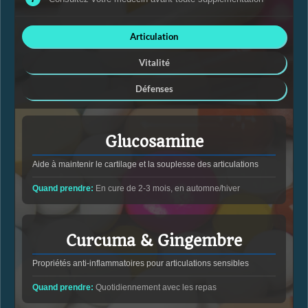
Articulation
Vitalité
Défenses
Glucosamine
Aide à maintenir le cartilage et la souplesse des articulations
Quand prendre:
En cure de 2-3 mois, en automne/hiver
Curcuma & Gingembre
Propriétés anti-inflammatoires pour articulations sensibles
Quand prendre:
Quotidiennement avec les repas