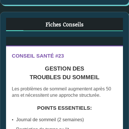
Fiches Conseils
CONSEIL SANTÉ #23
GESTION DES
TROUBLES DU SOMMEIL
Les problèmes de sommeil augmentent après 50
ans et nécessitent une approche structurée.
POINTS ESSENTIELS:
Journal de sommeil (2 semaines)