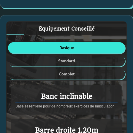
Équipement Conseillé
Basique
Standard
Complet
Banc inclinable
Base essentielle pour de nombreux exercices de musculation
Barre droite 1,20m