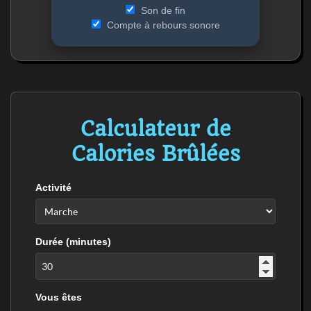
Son de fin
Compte à rebours sonore
Calculateur de
Calories Brûlées
Activité
Durée (minutes)
Vous êtes