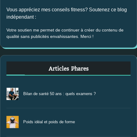
Vous appréciez mes conseils fitness? Soutenez ce blog
indépendant :
Votre soutien me permet de continuer à créer du contenu de
qualité sans publicités envahissantes. Merci !
Articles Phares
Bilan de santé 50 ans : quels examens ?
Poids idéal et poids de forme