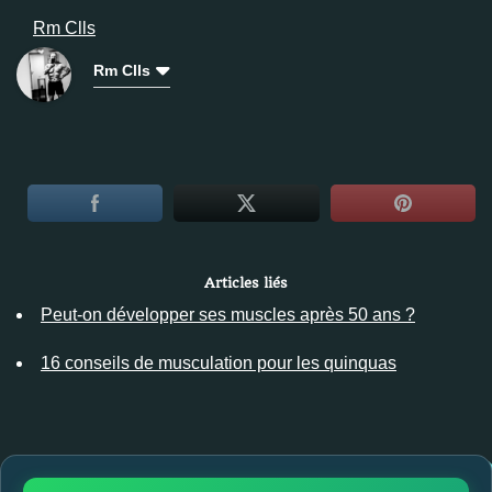
Rm Clls
Rm Clls
Articles liés
Peut-on développer ses muscles après 50 ans ?
16 conseils de musculation pour les quinquas