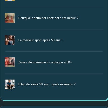
Pourquoi s'entraîner chez soi c'est mieux ?
Le meilleur sport après 50 ans !
Zones d'entraînement cardiaque à 50+
Bilan de santé 50 ans : quels examens ?