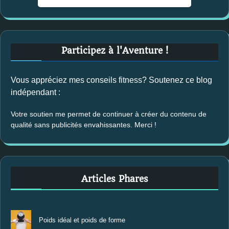
Participez à l'Aventure !
Vous appréciez mes conseils fitness? Soutenez ce blog
indépendant :
Votre soutien me permet de continuer à créer du contenu de
qualité sans publicités envahissantes. Merci !
Articles Phares
Poids idéal et poids de forme