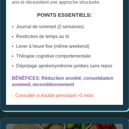
ans et nécessitent une approche structurée.
POINTS ESSENTIELS:
Journal de sommeil (2 semaines)
Restriction de temps au lit
Lever à heure fixe (même weekend)
Thérapie cognitive comportementale
Dépistage apnée/syndrome jambes sans repos
BÉNÉFICES: Réduction anxiété, consolidation
sommeil, reconditionnement
!
Consulter si trouble persistant >3 mois