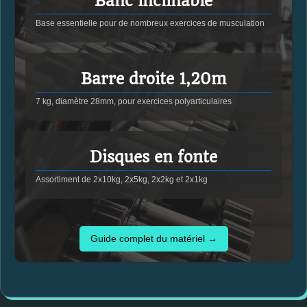
Banc inclinable
Base essentielle pour de nombreux exercices de musculation
Barre droite 1,20m
7 kg, diamètre 28mm, pour exercices polyarticulaires
Disques en fonte
Assortiment de 2x10kg, 2x5kg, 2x2kg et 2x1kg
Guide complet du matériel →