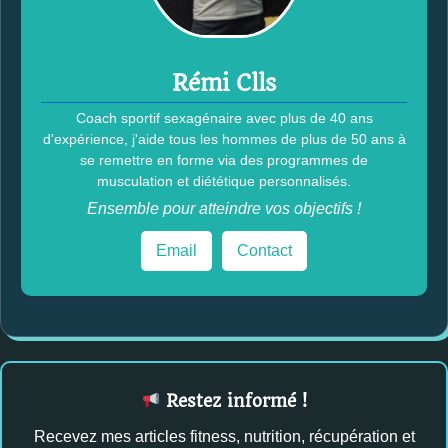
Rémi Clls
Coach sportif sexagénaire avec plus de 40 ans
d'expérience, j'aide tous les hommes de plus de 50 ans à
se remettre en forme via des programmes de
musculation et diététique personnalisés.
Ensemble pour atteindre vos objectifs !
Email
Contact
Restez informé !
Recevez mes articles fitness, nutrition, récupération et