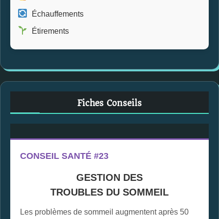
Échauffements
Étirements
Fiches Conseils
CONSEIL SANTÉ #23
GESTION DES
TROUBLES DU SOMMEIL
Les problèmes de sommeil augmentent après 50