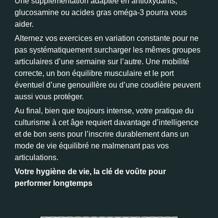
Une supplémentation adaptée en antioxydants,
glucosamine ou acides gras oméga-3 pourra vous
aider.
Alternez vos exercices en variation constante pour ne
pas systématiquement surcharger les mêmes groupes
articulaires d’une semaine sur l’autre. Une mobilité
correcte, un bon équilibre musculaire et le port
éventuel d’une genouillère ou d’une coudière peuvent
aussi vous protéger.
Au final, bien que toujours intense, votre pratique du
culturisme à cet âge requiert davantage d’intelligence
et de bon sens pour l’inscrire durablement dans un
mode de vie équilibré ne malmenant pas vos
articulations.
Votre hygiène de vie, la clé de voûte pour
performer longtemps