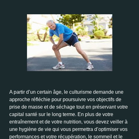
A partir d’un certain âge, le culturisme demande une
approche réfléchie pour poursuivre vos objectifs de
prise de masse et de séchage tout en préservant votre
capital santé sur le long terme. En plus de votre
entraînement et de votre nutrition, vous devez veiller à
une hygiène de vie qui vous permettra d’optimiser vos
performances et votre récupération, le sommeil et le