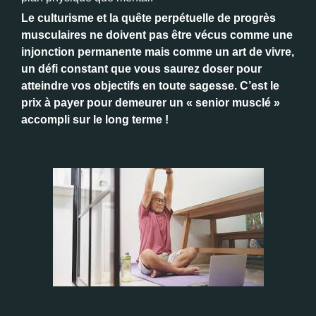
Le culturisme et la quête perpétuelle de progrès
musculaires ne doivent pas être vécus comme une
injonction permanente mais comme un art de vivre,
un défi constant que vous saurez doser pour
atteindre vos objectifs en toute sagesse. C’est le
prix à payer pour demeurer un « senior musclé »
accompli sur le long terme !