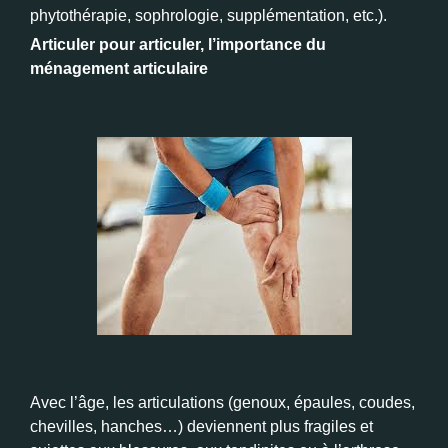
phytothérapie, sophrologie, supplémentation, etc.).
Articuler pour articuler, l’importance du
ménagement articulaire
Avec l’âge, les articulations (genoux, épaules, coudes,
chevilles, hanches…) deviennent plus fragiles et