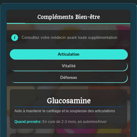
Compléments Bien-être
i
Consultez votre médecin avant toute supplémentation
Articulation
Vitalité
Défenses
Glucosamine
Aide à maintenir le cartilage et la souplesse des articulations
Quand prendre:
En cure de 2-3 mois, en automne/hiver