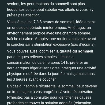
seniors, les perturbations du sommeil sont plus
fréquentes ce qui peut saboter vos efforts si vous n’y
prêtez pas attention.
Visez à minima 7 à 8 heures de sommeil, idéalement
en une seule période ininterrompue. Aménagez un
environnement propice avec une chambre sombre,
fraîche et calme. Adoptez une routine apaisante avant
le coucher sans stimulation excessive (pas d’écrans).
Vous pouvez aussi optimiser
la qualité du sommeil
par quelques réflexes simples : limiter la
consommation de caféine après 14 h, préférer un
dernier repas léger et sans gras, pratiquer une activité
physique modérée dans la journée mais jamais dans
les 3 heures avant le coucher.
En cas d’insomnie récurrente, le sommeil peut devenir
un frein majeur à vos progrès et à votre récupération.
N’hésitez pas à consulter pour identifier les causes
profondes et trouver la solution adaptée (relaxation,