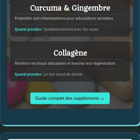
Curcuma & Gingembre
Propriétés anti-inflammatoires pour articulations sensibles
Quand prendre:
Quotidiennement avec les repas
Collagène
Renforce les tissus articulaires et favorise leur régénération
Quand prendre:
Le soir avant de dormir
Guide complet des suppléments →