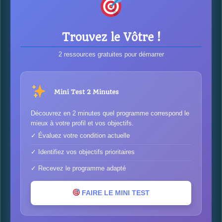
Trouvez le Vôtre !
2 ressources gratuites pour démarrer
Mini Test 2 Minutes
Découvrez en 2 minutes quel programme correspond le
mieux à votre profil et vos objectifs.
✓ Évaluez votre condition actuelle
✓ Identifiez vos objectifs prioritaires
✓ Recevez le programme adapté
FAIRE LE MINI TEST