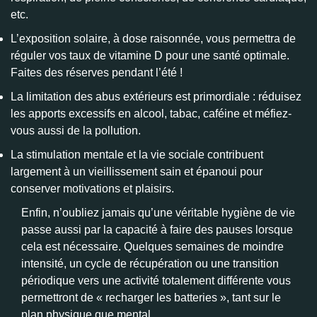
etc.
L’exposition solaire, à dose raisonnée, vous permettra de
réguler vos taux de vitamine D pour une santé optimale.
Faites des réserves pendant l’été !
La limitation des abus extérieurs est primordiale : réduisez
les apports excessifs en alcool, tabac, caféine et méfiez-
vous aussi de la pollution.
La stimulation mentale et la vie sociale contribuent
largement à un vieillissement sain et épanoui pour
conserver motivations et plaisirs.
Enfin, n’oubliez jamais qu’une véritable hygiène de vie
passe aussi par la capacité à faire des pauses lorsque
cela est nécessaire. Quelques semaines de moindre
intensité, un cycle de récupération ou une transition
périodique vers une activité totalement différente vous
permettront de « recharger les batteries », tant sur le
plan physique que mental.