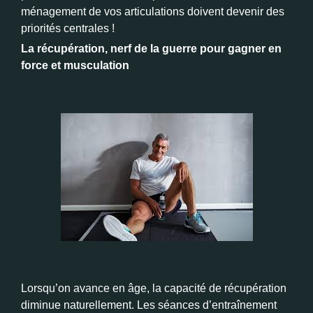
ménagement de vos articulations doivent devenir des
priorités centrales !
La récupération, nerf de la guerre pour gagner en
force et musculation
Lorsqu’on avance en âge, la capacité de récupération
diminue naturellement. Les séances d’entraînement