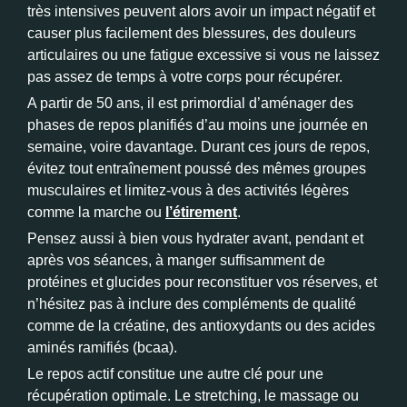
très intensives peuvent alors avoir un impact négatif et
causer plus facilement des blessures, des douleurs
articulaires ou une fatigue excessive si vous ne laissez
pas assez de temps à votre corps pour récupérer.
A partir de 50 ans, il est primordial d’aménager des
phases de repos planifiés d’au moins une journée en
semaine, voire davantage. Durant ces jours de repos,
évitez tout entraînement poussé des mêmes groupes
musculaires et limitez-vous à des activités légères
comme la marche ou
l’étirement
.
Pensez aussi à bien vous hydrater avant, pendant et
après vos séances, à manger suffisamment de
protéines et glucides pour reconstituer vos réserves, et
n’hésitez pas à inclure des compléments de qualité
comme de la créatine, des antioxydants ou des acides
aminés ramifiés (bcaa).
Le repos actif constitue une autre clé pour une
récupération optimale. Le stretching, le massage ou