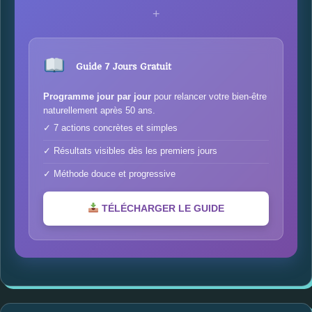
+
Guide 7 Jours Gratuit
Programme jour par jour
pour relancer votre bien-être
naturellement après 50 ans.
✓ 7 actions concrètes et simples
✓ Résultats visibles dès les premiers jours
✓ Méthode douce et progressive
TÉLÉCHARGER LE GUIDE