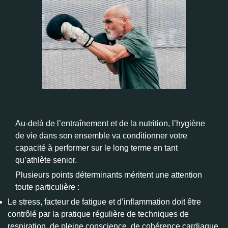
Au-delà de l’entraînement et de la nutrition, l’hygiène
de vie dans son ensemble va conditionner votre
capacité à performer sur le long terme en tant
qu’athlète senior.
Plusieurs points déterminants méritent une attention
toute particulière :
Le stress, facteur de fatigue et d’inflammation doit être
contrôlé par la pratique régulière de techniques de
respiration, de pleine conscience, de cohérence cardiaque,