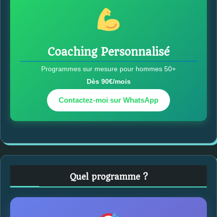
Coaching Personnalisé
Programmes sur mesure pour hommes 50+
Dès 90€/mois
Contactez-moi sur WhatsApp
Quel programme ?