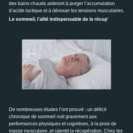
des bains chauds aideront à purger l’accumulation
d’acide lactique et à dénouer les tensions musculaires.
Le sommeil, l’allié indispensable de la récup’
De nombreuses études l’ont prouvé : un déficit
chronique de sommeil nuit gravement aux
performances physiques et cognitives, à la prise de
masse musculaire, et ralentit la récupération. Chez les