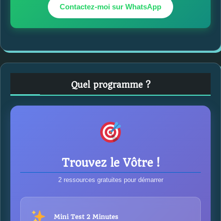
Contactez-moi sur WhatsApp
Quel programme ?
Trouvez le Vôtre !
2 ressources gratuites pour démarrer
Mini Test 2 Minutes