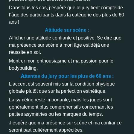
Dans tous les cas, j’espère que le jury tient compte de
l’âge des participants dans la catégorie des plus de 60
ans !
Attitude sur scène :
Afficher une attitude confiante et positive. Se dire que
ma présence sur scène à mon âge est déjà une
réussite en soi.
Montrer mon enthousiasme et ma passion pour le
bodybuilding.
A
ttentes du jury pour les plus de 60 ans :
L’accent est souvent mis sur la condition physique
globale plutôt que sur la perfection esthétique.
La symétrie reste importante, mais les juges sont
généralement plus compréhensifs concernant les
petites asymétries ou les marques du temps.
J’espère que ma présence sur scène et ma confiance
seront particulièrement appréciées.