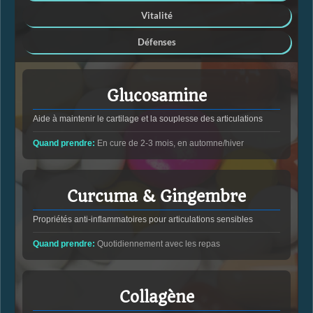
Vitalité
Défenses
Glucosamine
Aide à maintenir le cartilage et la souplesse des articulations
Quand prendre:
En cure de 2-3 mois, en automne/hiver
Curcuma & Gingembre
Propriétés anti-inflammatoires pour articulations sensibles
Quand prendre:
Quotidiennement avec les repas
Collagène