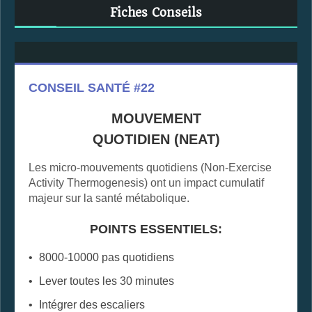
Fiches Conseils
CONSEIL SANTÉ #22
MOUVEMENT
QUOTIDIEN (NEAT)
Les micro-mouvements quotidiens (Non-Exercise
Activity Thermogenesis) ont un impact cumulatif
majeur sur la santé métabolique.
POINTS ESSENTIELS:
8000-10000 pas quotidiens
Lever toutes les 30 minutes
Intégrer des escaliers