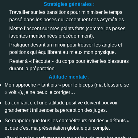
Stratégies générales :
Travailler sur les transitions pour minimiser le temps
passé dans les poses qui accentuent ces asymétries.
Mettre l’accent sur mes points forts (comme les poses
favorites mentionnées précédemment).
Pratiquer devant un miroir pour trouver les angles et
positions qui équilibrent au mieux mon physique.
Rester à « l’écoute » du corps pour éviter les blessures
durant la préparation.
Attitude mentale :
Mon approche « tant pis » pour le biceps (ma blessure se
« voit »), je ne peux le corriger…
La confiance et une attitude positive doivent pouvoir
grandement influencer la perception des juges.
Se rappeler que tous les compétiteurs ont des « défauts »
et que c’est ma présentation globale qui compte.