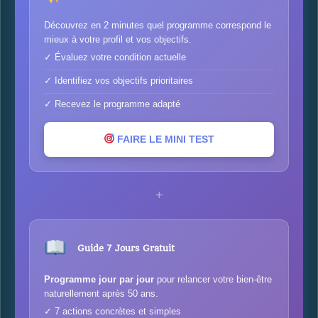
Découvrez en 2 minutes quel programme correspond le
mieux à votre profil et vos objectifs.
✓ Évaluez votre condition actuelle
✓ Identifiez vos objectifs prioritaires
✓ Recevez le programme adapté
FAIRE LE MINI TEST
+
Guide 7 Jours Gratuit
Programme jour par jour
pour relancer votre bien-être
naturellement après 50 ans.
✓ 7 actions concrètes et simples