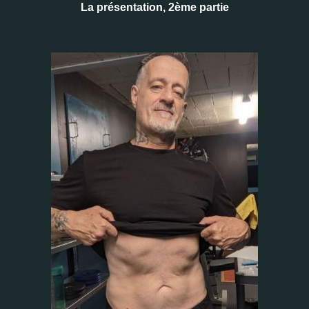
La présentation, 2ème partie