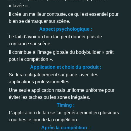
« lavée ».
Il crée un meilleur contraste, ce qui est essentiel pour
bien se démarquer sur scène.
Aspect psychologique :
Le fait d’avoir un bon tan peut donner plus de
confiance sur scène.
Il contribue à l’image globale du bodybuilder « prêt
pour la compétition ».
Application et choix du produit :
Se fera obligatoirement sur place, avec des
applications professionnelles.
Une seule application mais uniforme uniforme pour
éviter les taches ou les zones inégales.
Timing :
L’application du tan se fait généralement en plusieurs
couches le jour de la compétition.
Après la compétition :