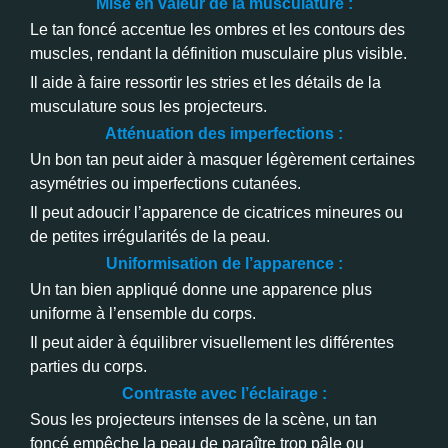
Mise en valeur de la musculature :
Le tan foncé accentue les ombres et les contours des
muscles, rendant la définition musculaire plus visible.
Il aide à faire ressortir les stries et les détails de la
musculature sous les projecteurs.
Atténuation des imperfections :
Un bon tan peut aider à masquer légèrement certaines
asymétries ou imperfections cutanées.
Il peut adoucir l’apparence de cicatrices mineures ou
de petites irrégularités de la peau.
Uniformisation de l’apparence :
Un tan bien appliqué donne une apparence plus
uniforme à l’ensemble du corps.
Il peut aider à équilibrer visuellement les différentes
parties du corps.
Contraste avec l’éclairage :
Sous les projecteurs intenses de la scène, un tan
foncé empêche la peau de paraître trop pâle ou