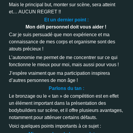
Mais le principal but, monter sur scène, sera atteint
et… AUCUN REGRET !!
Et un dernier point :
Mon défi personnel doit vous aider !
Car je suis persuadé que mon expérience et ma
connaissance de mes corps et organisme sont des
atouts précieux !
L’autonomie me permet de me concentrer sur ce qui
fonctionne le mieux pour moi, mais aussi pour vous !
J’espère vraiment que ma participation inspirera
d’autres personnes de mon âge !
Parlons du tan :
Le bronzage ou le « tan » de compétition est en effet
un élément important dans la présentation des
bodybuilders sur scène, et il offre plusieurs avantages,
notamment pour atténuer certains défauts.
Voici quelques points importants à ce sujet :