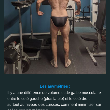
Les asymétries :
Il y a une différence de volume et de galbe musculaire
entre le coté gauche (plus faible) et le coté droit,
surtout au niveau des cuisses, comment minimiser sur