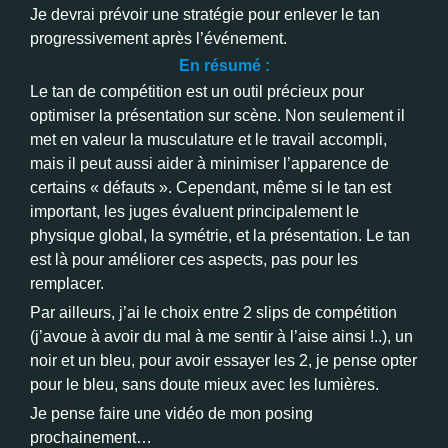
Je devrai prévoir une stratégie pour enlever le tan
progressivement après l’événement.
En résumé :
Le tan de compétition est un outil précieux pour
optimiser la présentation sur scène. Non seulement il
met en valeur la musculature et le travail accompli,
mais il peut aussi aider à minimiser l’apparence de
certains « défauts ». Cependant, même si le tan est
important, les juges évaluent principalement le
physique global, la symétrie, et la présentation. Le tan
est là pour améliorer ces aspects, pas pour les
remplacer.
Par ailleurs, j’ai le choix entre 2 slips de compétition
(j’avoue à avoir du mal à me sentir à l’aise ainsi !..), un
noir et un bleu, pour avoir essayer les 2, je pense opter
pour le bleu, sans doute mieux avec les lumières.
Je pense faire une vidéo de mon posing
prochainement…