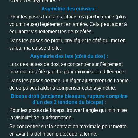
scène ces asymétries ?
Asymétrie des cuisses :
Pour les poses frontales, placer ma jambe droite (plus
volumineuse) légèrement en arrière. Cela peut aider à
équilibrer visuellement les deux côtés.
Dans les poses de profil, privilégier le côté qui met en
valeur ma cuisse droite.
Asymétrie des lats (côté du dos) :
Lors des poses de dos, se concentrer sur l’étirement
maximal du côté gauche pour minimiser la différence.
Dans les poses de face, un léger ajustement de l’angle
du corps peut aider à compenser cette asymétrie.
Biceps droit (ancienne blessure, rupture complète
d’un des 2 tendons du biceps) :
Pour les poses de biceps, trouver l’angle qui minimise
la visibilité de la déformation.
Se concentrer sur la contraction maximale pour mettre
en avant la définition plutôt que la forme.