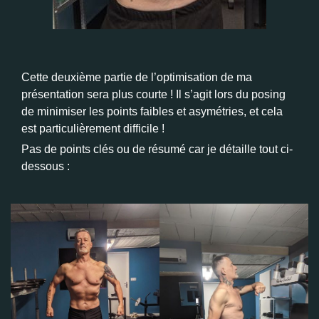
Cette deuxième partie de l’optimisation de ma
présentation sera plus courte ! Il s’agit lors du posing
de minimiser les points faibles et asymétries, et cela
est particulièrement difficile !
Pas de points clés ou de résumé car je détaille tout ci-
dessous :