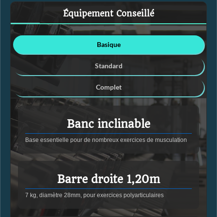
Équipement Conseillé
Basique
Standard
Complet
Banc inclinable
Base essentielle pour de nombreux exercices de musculation
Barre droite 1,20m
7 kg, diamètre 28mm, pour exercices polyarticulaires