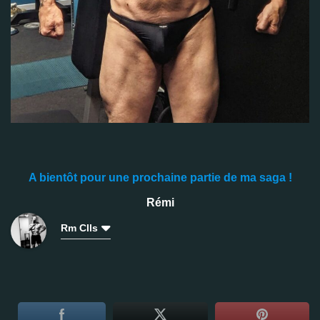
A bientôt pour une prochaine partie de ma saga !
Rémi
Rm Clls