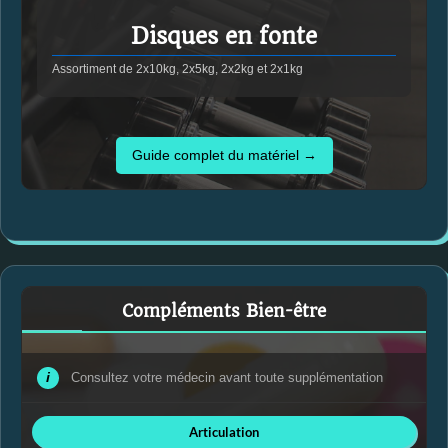
Disques en fonte
Assortiment de 2x10kg, 2x5kg, 2x2kg et 2x1kg
Guide complet du matériel →
Compléments Bien-être
i
Consultez votre médecin avant toute supplémentation
Articulation